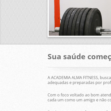
Sua saúde começ
A ACADEMIA ALMA FITNESS, busca 
adequadas e preparadas por prof
Com o foco voltado ao bom atend
cada um como um amigo e não co