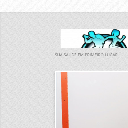
SUA SAUDE EM PRIMEIRO LUGAR