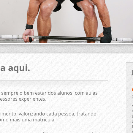
a aqui.
sempre o bem estar dos alunos, com aulas
essores experientes.
imento, valorizando cada pessoa, tratando
mo mais uma matricula.