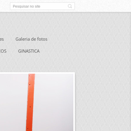
es
Galeria de fotos
EOS
GINASTICA