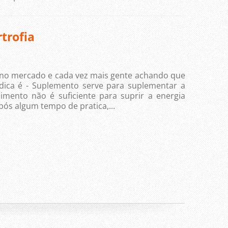
trofia
 no mercado e cada vez mais gente achando que
 dica é - Suplemento serve para suplementar a
limento não é suficiente para suprir a energia
após algum tempo de pratica,...