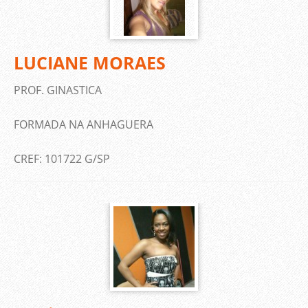
LUCIANE MORAES
PROF. GINASTICA
FORMADA NA ANHAGUERA
CREF: 101722 G/SP