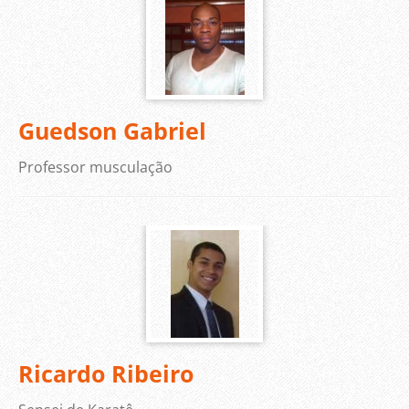
Guedson Gabriel
Professor musculação
Ricardo Ribeiro