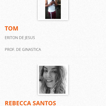
TOM
ERITON DE JESUS
PROF. DE GINASTICA
REBECCA SANTOS