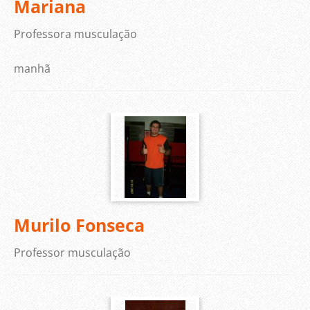
Mariana
Professora musculação
manhã
Murilo Fonseca
Professor musculação