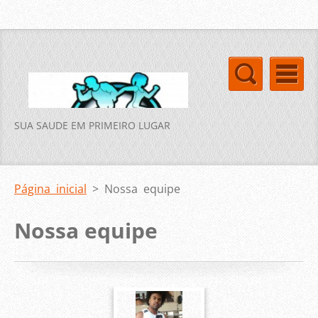
SUA SAUDE EM PRIMEIRO LUGAR
Página inicial
>
Nossa equipe
Nossa equipe