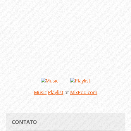
Music
Playlist
at
MixPod.com
CONTATO