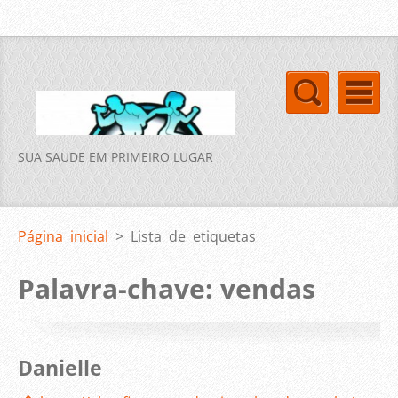
SUA SAUDE EM PRIMEIRO LUGAR
Página inicial
>
Lista de etiquetas
Palavra-chave: vendas
Danielle