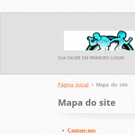
SUA SAUDE EM PRIMEIRO LUGAR
Página inicial
>
Mapa do site
Mapa do site
Contate-nos