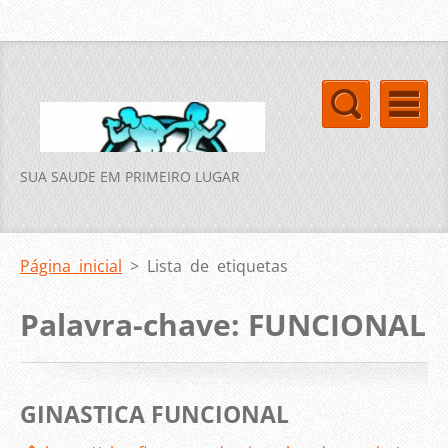
SUA SAUDE EM PRIMEIRO LUGAR
Página inicial
>
Lista de etiquetas
Palavra-chave: FUNCIONAL
GINASTICA FUNCIONAL