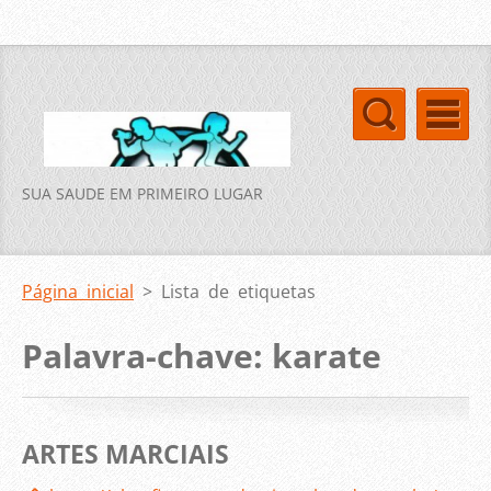
SUA SAUDE EM PRIMEIRO LUGAR
Página inicial
>
Lista de etiquetas
Palavra-chave: karate
ARTES MARCIAIS