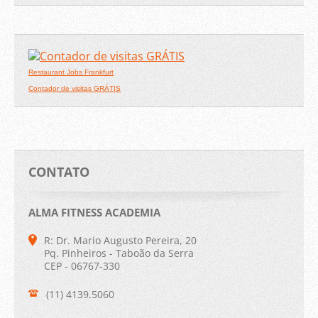
Restaurant Jobs Frankfurt
Contador de visitas GRÁTIS
CONTATO
ALMA FITNESS ACADEMIA
R: Dr. Mario Augusto Pereira, 20
Pq. Pinheiros - Taboão da Serra
CEP - 06767-330
(11) 4139.5060