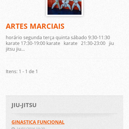
ARTES MARCIAIS
horário segunda terça quinta sábado 9:30-11:30
karate 17:30-19:00 karate karate 21:30-23:00 jiu
jitsu jiu...
Itens: 1 - 1 de 1
JIU-JITSU
GINASTICA FUNCIONAL
16/01/2016 10:20