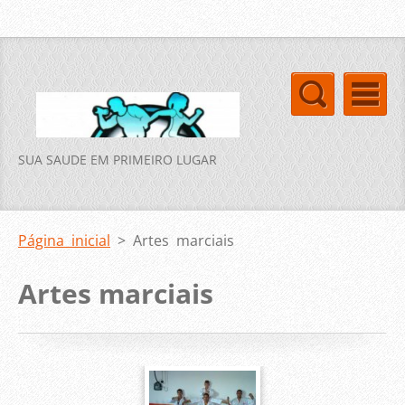
SUA SAUDE EM PRIMEIRO LUGAR
Página inicial
>
Artes marciais
Artes marciais