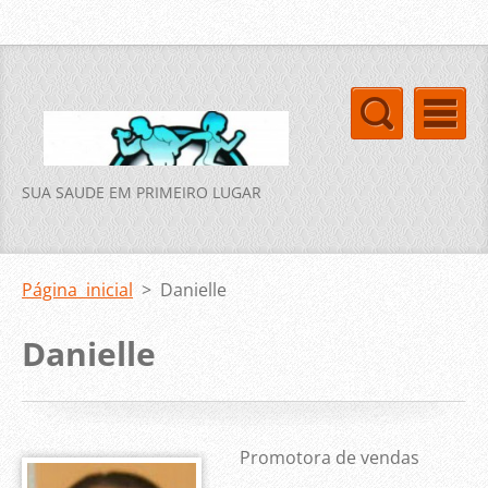
SUA SAUDE EM PRIMEIRO LUGAR
Página inicial
>
Danielle
Danielle
Promotora de vendas