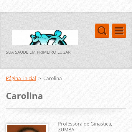
SUA SAUDE EM PRIMEIRO LUGAR
Página inicial
>
Carolina
Carolina
Professora de Ginastica,
ZUMBA