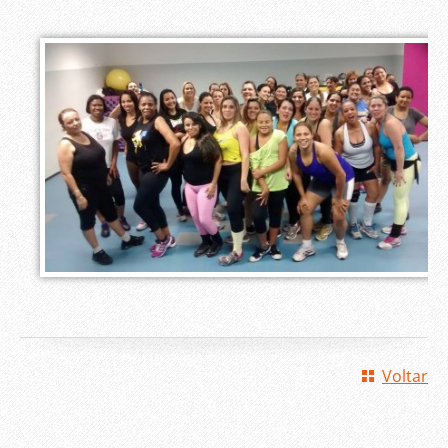
Voltar