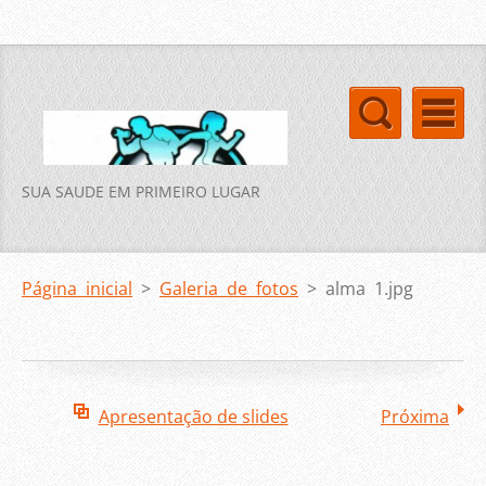
SUA SAUDE EM PRIMEIRO LUGAR
Página inicial
>
Galeria de fotos
>
alma 1.jpg
Apresentação de slides
Próxima