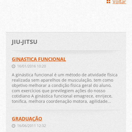
Voltar
JIU-JITSU
GINASTICA FUNCIONAL
16/01/2016 10:20
A ginástica funcional é um método de atividade física
realizada sem aparelhos de musculação, tem como
objetivo melhorar a condição física geral do aluno,
com exercícios que previlegiem ações do nosso
cotidiano A ginástica funcional emagrece, enrijece,
tonifica, melhora coordenação motora, agilidade...
GRADUAÇÃO
16/06/2011 12:32