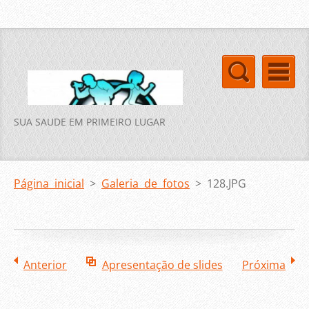
SUA SAUDE EM PRIMEIRO LUGAR
Página inicial
>
Galeria de fotos
>
128.JPG
Anterior
Apresentação de slides
Próxima