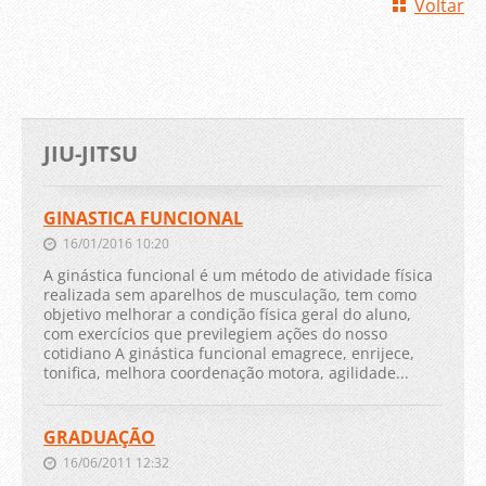
Voltar
JIU-JITSU
GINASTICA FUNCIONAL
16/01/2016 10:20
A ginástica funcional é um método de atividade física
realizada sem aparelhos de musculação, tem como
objetivo melhorar a condição física geral do aluno,
com exercícios que previlegiem ações do nosso
cotidiano A ginástica funcional emagrece, enrijece,
tonifica, melhora coordenação motora, agilidade...
GRADUAÇÃO
16/06/2011 12:32